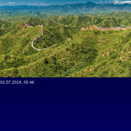
01.07.2019, 05:46